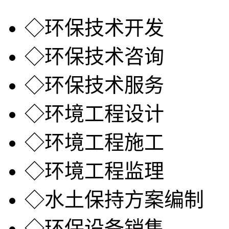
◇
环保技术开发
◇
环保技术咨询
◇
环保技术服务
◇
环境工程设计
◇
环境工程施工
◇
环境工程监理
◇
水土保持方案编制
◇
环保设备销售