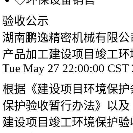
验收公示
湖南鹏逸精密机械有限公
产品加工建设项目竣工环
Tue May 27 22:00:00 CST
根据《建设项目环境保护
保护验收暂行办法》以及
建设项目竣工环境保护验