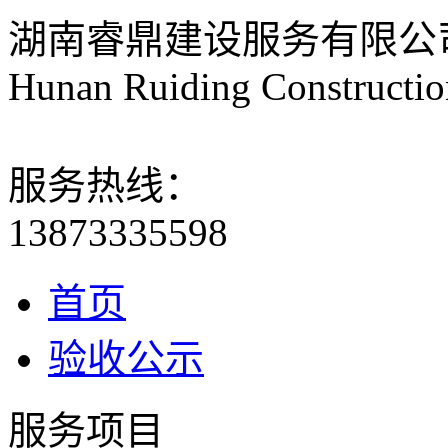
湖南睿鼎建设服务有限公
Hunan Ruiding Construction
服务热线：
13873335598
首页
验收公示
服务项目