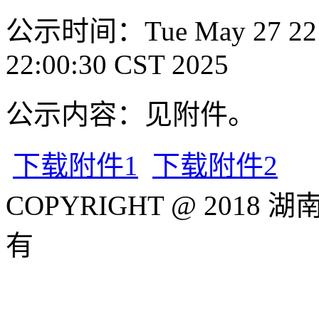
公示时间：Tue May 27 22:0
22:00:30 CST 2025
公示内容：见附件。
下载附件1
下载附件2
COPYRIGHT
@ 2018
湖
有