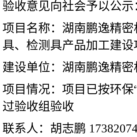
验收意见向社会予以公示
项目名称：湖南鹏逸精密
具、检测具产品加工建设
建设单位：湖南鹏逸精密
项目情况：项目已按环保
过验收组验收
联系人：胡志鹏 17382074